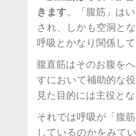
きます
。「腹筋」はい
され、
しかも空洞と
呼吸とかなり関係して
腹直筋はそのお腹をへ
すにおいて補助的な役
見た目的には主役とな
それでは呼吸が「腹筋
しているのかをみて