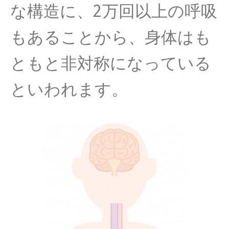
な構造に、2万回以上の呼吸
もあることから、身体はも
ともと非対称になっている
といわれます。