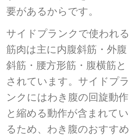
要があるからです。
サイドプランクで使われる
筋肉は主に内腹斜筋・外腹
斜筋・腰方形筋・腹横筋と
されています。サイドプラ
ンクにはわき腹の回旋動作
と縮める動作が含まれてい
るため、わき腹のおすすめ