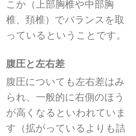
こか（上部胸椎や中部胸
椎、頚椎）でバランスを取
っているということです。
腹圧と左右差
腹圧についても左右差はみ
られ、一般的に右側のほう
が高くなるといわれていま
す（拡がっているよりも詰