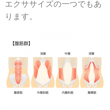
エクササイズの一つでもあ
ります。