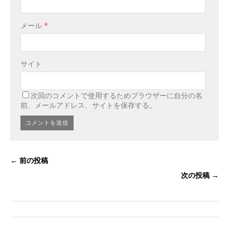
メール
*
サイト
次回のコメントで使用するためブラウザーに自分の名
前、メールアドレス、サイトを保存する。
← 前の投稿
次の投稿 →