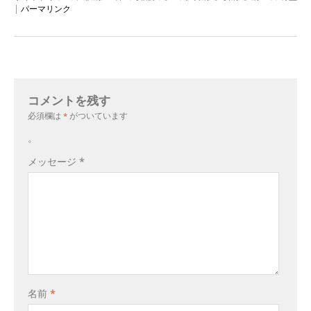
|
パーマリンク
コメントを残す
必須欄は
*
がついています
。
メッセージ
*
名前
*