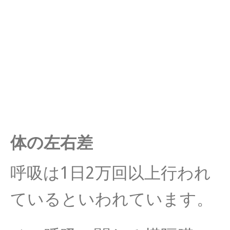
体の左右差
呼吸は1日2万回以上行われ
ているといわれています。