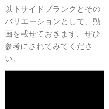
以下サイドプランクとその
バリエーションとして、動
画を載せておきます。ぜひ
参考にされてみてくださ
い。