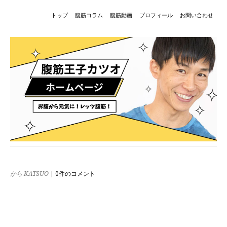
トップ
腹筋コラム
腹筋動画
プロフィール
お問い合わせ
から KATSUO
|
0件のコメント