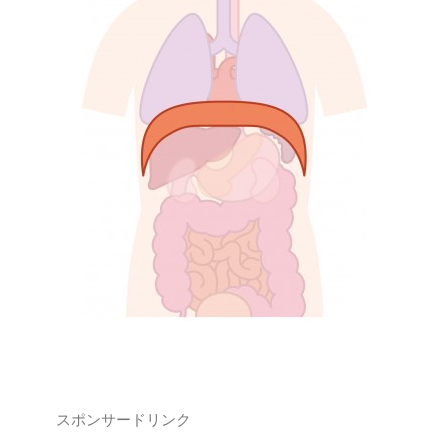
スポンサードリンク