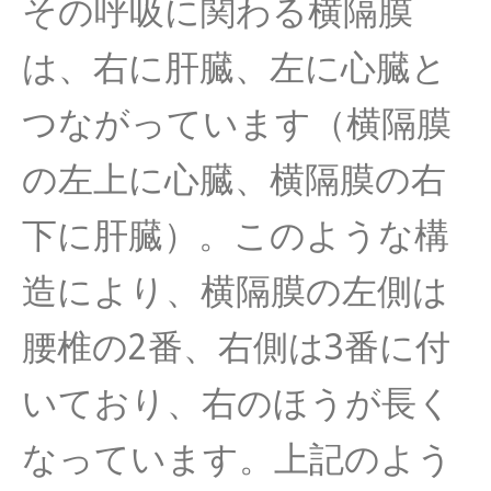
その呼吸に関わる横隔膜
は、右に肝臓、左に心臓と
つながっています（横隔膜
の左上に心臓、横隔膜の右
下に肝臓）。このような構
造により、横隔膜の左側は
腰椎の2番、右側は3番に付
いており、右のほうが長く
なっています。上記のよう