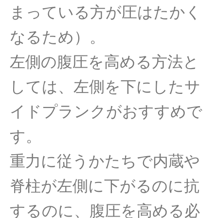
まっている方が圧はたかく
なるため）。
左側の腹圧を高める方法と
しては、左側を下にしたサ
イドプランクがおすすめで
す。
重力に従うかたちで内蔵や
脊柱が左側に下がるのに抗
するのに、腹圧を高める必