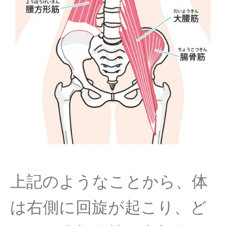
上記のようなことから、体
は右側に回旋が起こり、ど