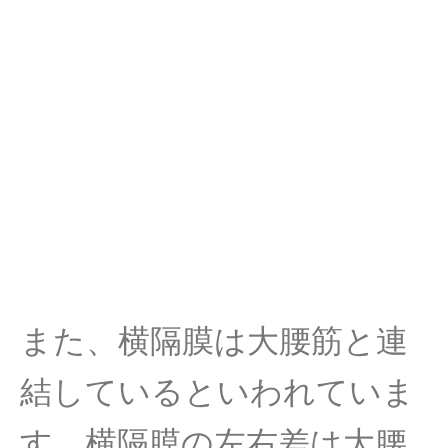
また、横隔膜は大腰筋と連
結しているといわれていま
す。横隔膜の左右差は大腰