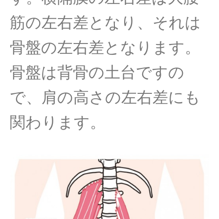
筋の左右差となり、それは
骨盤の左右差となります。
骨盤は背骨の土台ですの
で、肩の高さの左右差にも
関わります。