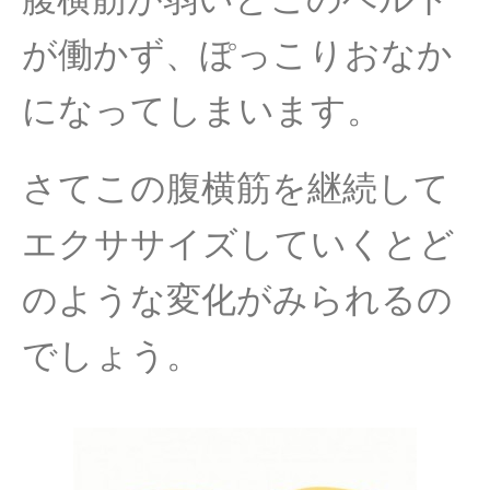
が働かず、
ぽっこりおなか
になってしまいます。
さてこの腹横筋を継続して
エクササイズしていくとど
のような変化
がみられるの
でしょう。