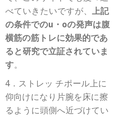
べていきたいですが、
上記
の条件でのu・
oの発声は腹
横筋の筋トレに効果的であ
ると研究で立証されていま
す
。
4．ストレッ チポール上に
仰向けになり片腕を床に擦
るように頭側へ近づけてい