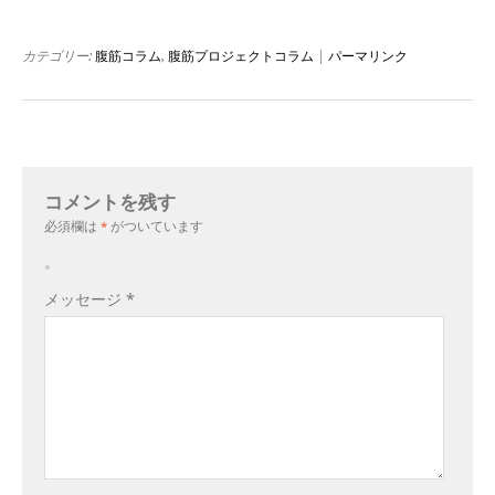
カテゴリー:
腹筋コラム
,
腹筋プロジェクトコラム
|
パーマリンク
コメントを残す
必須欄は
*
がついています
。
メッセージ
*