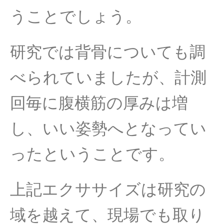
うことでしょう。
研究では背骨についても調
べられていましたが、計測
回毎に腹横筋の厚みは増
し、いい姿勢へとなってい
ったということです。
上記エクササイズは研究の
域を越えて、
現場でも取り