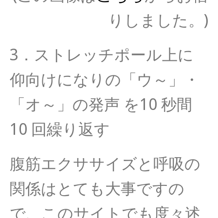
りしました。)
3．ストレッチポール上に
仰向けになりの「ウ～」・
「オ～」
の発声 を10 秒間
10 回繰り返す
腹筋エクササイズと呼吸の
関係はとても大事ですの
で、
このサイトでも度々述