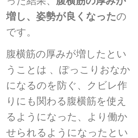
った結果、
腹横筋の厚みが
増し、姿勢が良くなった
の
です。
腹横筋の厚みが増したとい
うことは 、ぽっこりおなか
になるのを防ぐ、クビレ作
りにも関わる腹横筋を使え
るようになった、
より働か
せられるようになったとい