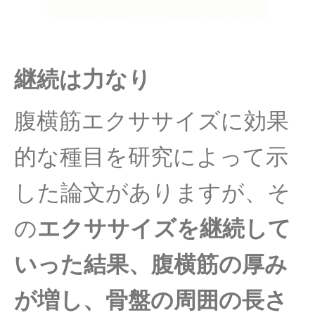
継続は力なり
腹横筋エクササイズに効果
的な種目を研究によって示
した論文があ
りますが、そ
の
エクササイズを継続して
いった結果、
腹横筋の厚み
が増し、
骨盤の周囲の長さ