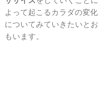
ササイズ
をしていくことに
よって起こる
カラダの変化
についてみていきたいとお
もいます。