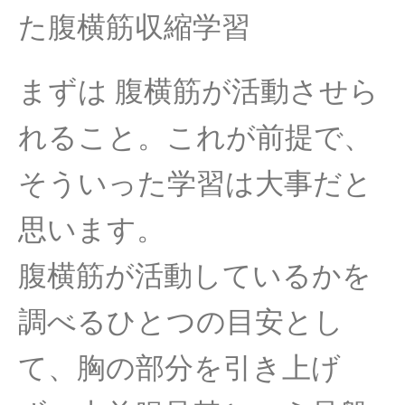
た腹横筋収縮学
習
まずは 腹横筋が活動させら
れること。これが前提で、
そういった学習は大事だと
思います。
腹横筋が活動しているかを
調べるひとつの目安とし
て、
胸の部分を引き上げ