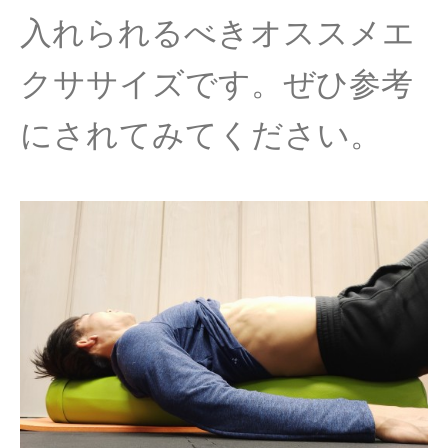
入れられるべきオススメエ
クササイズです。ぜひ参考
にされてみてください。