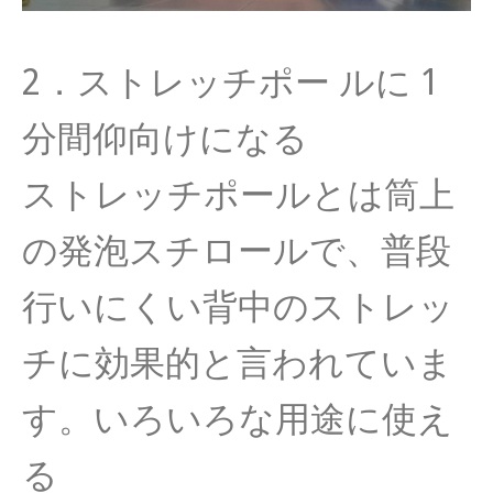
2．ストレッチポー ルに 1
分間仰向けになる
ストレッチポールとは筒上
の発泡スチロールで、
普段
行いにくい背中のストレッ
チに効果的と言われていま
す。
いろいろな用途に使え
る