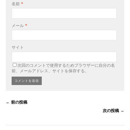
名前
*
メール
*
サイト
次回のコメントで使用するためブラウザーに自分の名
前、メールアドレス、サイトを保存する。
← 前の投稿
次の投稿 →