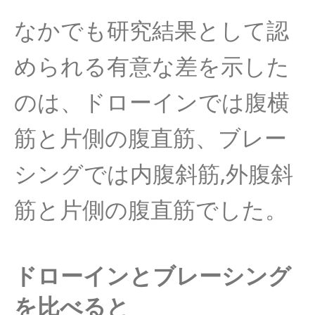
なかでも研究結果として認
められる有意な差を示した
のは、ドローインでは腹横
筋と片側の腹直筋、ブレー
シングでは内腹斜筋,外腹斜
筋と片側の腹直筋でした。
ドローインとブレーシング
を比べると