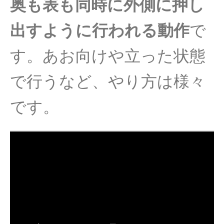
奥も表も同時に外側に押し
出すように行われる動作
で
す。あお向けや立った状態
で行うなど、やり方は様々
です。