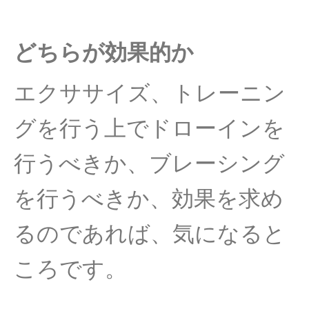
どちらが効果的か
エクササイズ、トレーニン
グを行う上でドローインを
行うべきか、ブレーシング
を行うべきか、効果を求め
るのであれば、気になると
ころです。