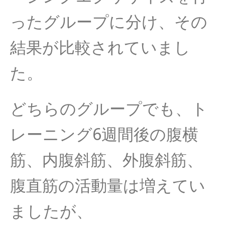
ったグループに分け、その
結果が比較されていまし
た。
どちらのグループでも、ト
レーニング6週間後の腹横
筋、内腹斜筋、外腹斜筋、
腹直筋の活動量は増えてい
ましたが、