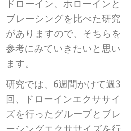
ドローイン、ホローインと
ブレーシングを比べた研究
がありますので、そちらを
参考にみていきたいと思い
ます。
研究では、6週間かけて週3
回、ドローインエクササイ
ズを行ったグループとブレ
ーシングエクササイズを行