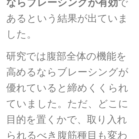
ならブレーシングが有効
で
あるという結果が出ていま
した。
研究では腹部全体の機能を
高めるならブレーシングが
優れていると締めくくられ
ていました。ただ、どこに
目的を置くかで、取り入れ
られるべき腹筋種目も変わ