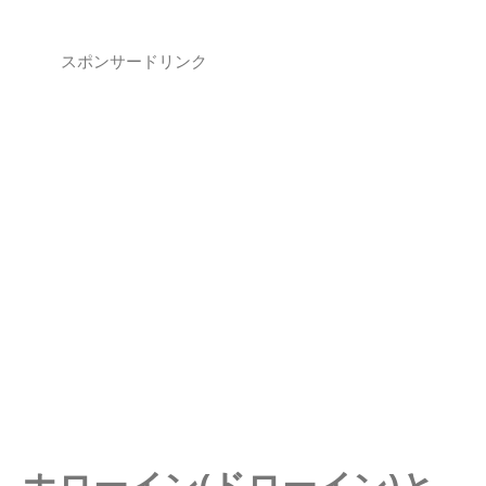
スポンサードリンク