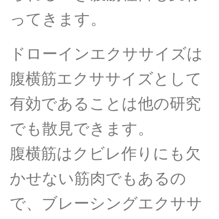
ってきます。
ドローインエクササイズは
腹横筋エクササイズとして
有効であることは他の研究
でも散見できます。
腹横筋はクビレ作りにも欠
かせない筋肉でもあるの
で、ブレーシングエクササ