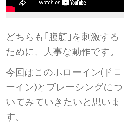
どちらも｢腹筋｣を刺激する
ために、大事な動作です。
今回はこのホローイン(ドロ
ーイン)とブレーシングにつ
いてみていきたいと思いま
す。