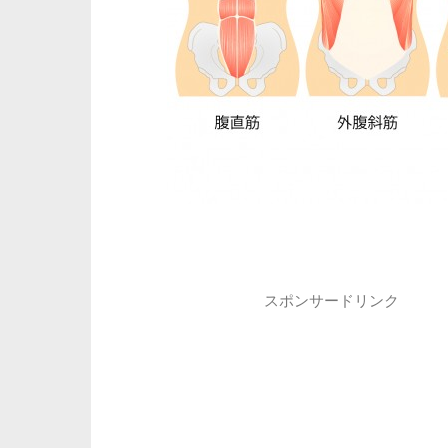
スポンサードリンク