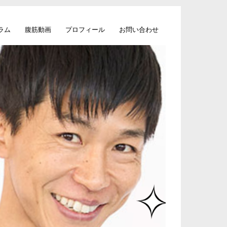
ラム
腹筋動画
プロフィール
お問い合わせ