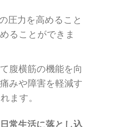
の圧力を高めること
高めることができま
て腹横筋の機能を向
痛みや障害を軽減す
われます。
日常生活に落とし込