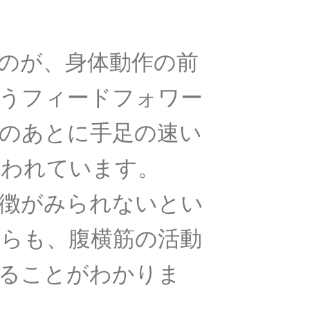
のが、身体動作の前
うフィードフォワー
のあとに手足の速い
いわれています。
徴がみられないとい
らも、腹横筋の活動
ることがわかりま