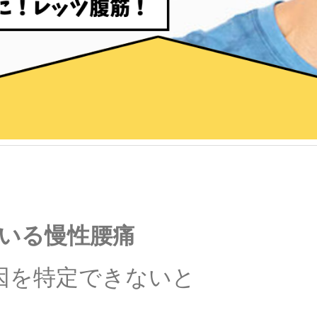
いる慢性腰痛
因を特定できないと