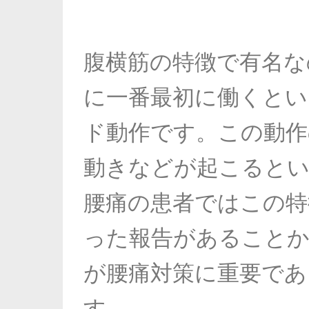
腹横筋の特徴で有名な
に一番最初に働くとい
ド動作です。この動作
動きなどが起こると
腰痛の患者ではこの特
った報告があることか
が腰痛対策に重要であ
す。