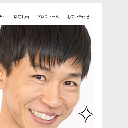
ラム
腹筋動画
プロフィール
お問い合わせ