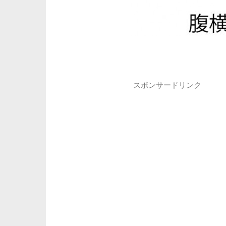
スポンサードリンク