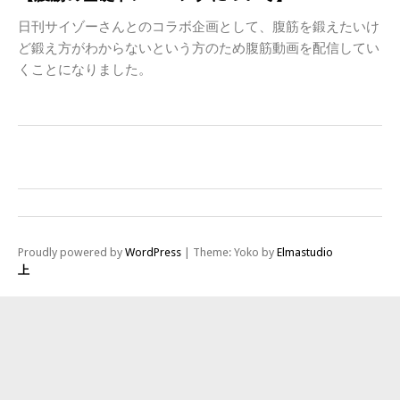
日刊サイゾーさんとのコラボ企画として、腹筋を鍛えたいけ
ど鍛え方がわからないという方のため腹筋動画を配信してい
くことになりました。
Proudly powered by
WordPress
|
Theme: Yoko by
Elmastudio
上