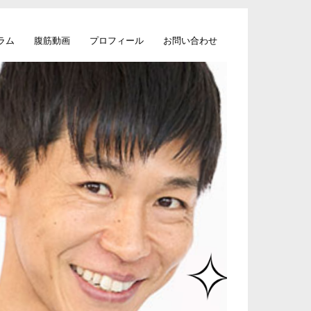
ラム
腹筋動画
プロフィール
お問い合わせ