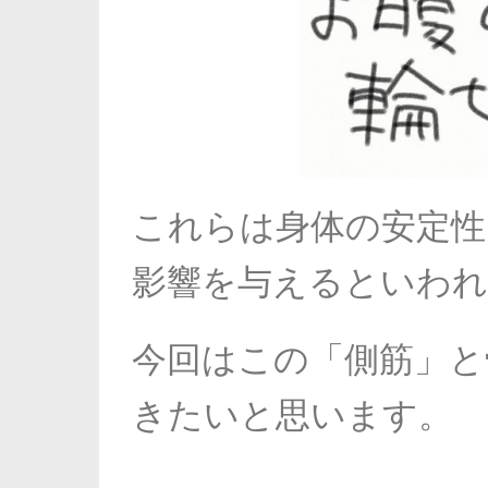
これらは身体の安定性
影響を与えるといわ
今回はこの「側筋」と
きたいと思います。