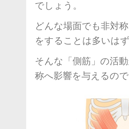
でしょう。
どんな場面でも非対称
をすることは多いは
そんな「側筋」の活動
称へ影響を与えるので