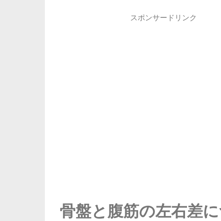
スポンサードリンク
骨盤と腹筋の左右差に