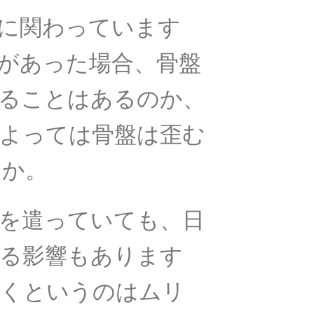
に関わっています
があった場合、
骨盤
ることはあるのか、
よっては骨盤は歪む
うか。
を遣っていても、
日
る影響もあります
よくというのはムリ