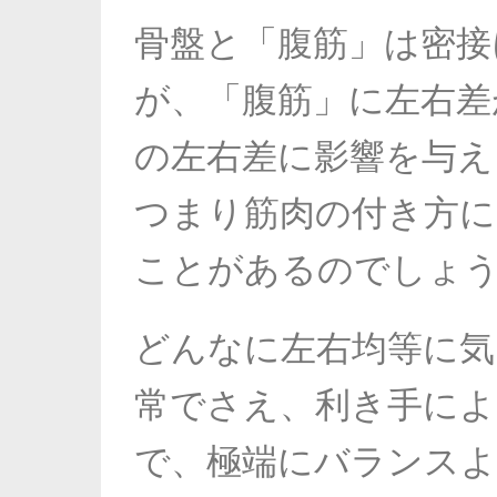
骨盤と「腹筋」は密接
が、「腹筋」に左右差
の左右差に影響を与え
つまり
筋肉の付き方に
ことがあるのでしょ
どんなに左右均等に気
常でさえ、利き手によ
で、
極端にバランス