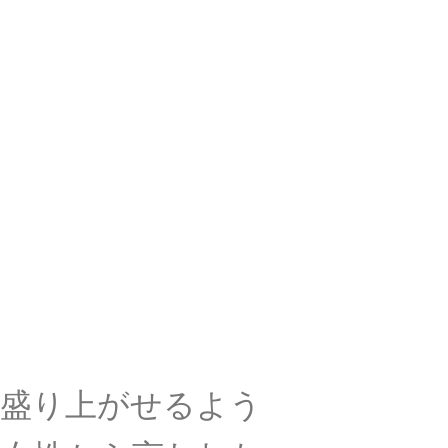
を盛り上がせるよう