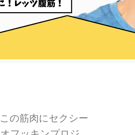
この筋肉にセクシー
ツオフッキンプロジ