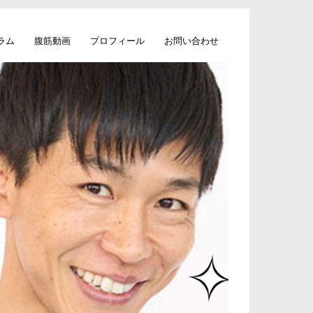
ラム
腹筋動画
プロフィール
お問い合わせ