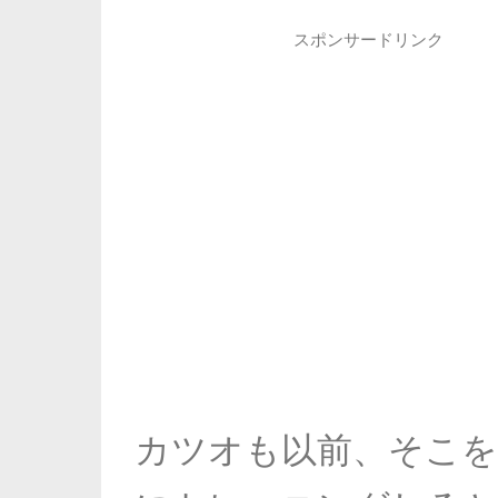
スポンサードリンク
カツオも以前、そこ