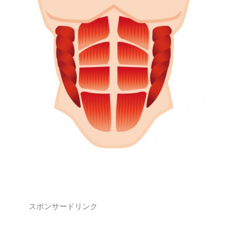
スポンサードリンク