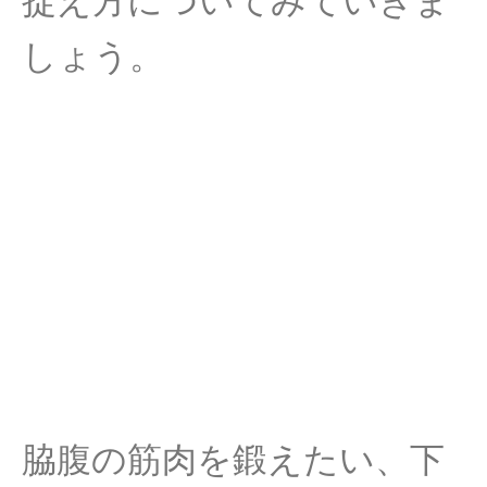
捉え方についてみていきま
しょう。
脇腹の筋肉を鍛えたい、下