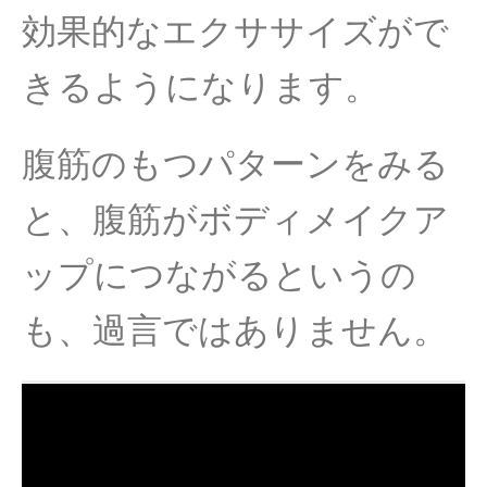
効果的なエクササイズがで
きるようになります。
腹筋のもつパターンをみる
と、腹筋がボディメイクア
ップにつながるというの
も、過言ではありません。