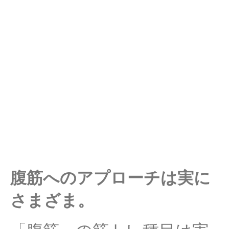
腹筋へのアプローチは実に
さまざま。