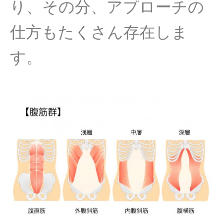
り、その分、アプローチの
仕方もたくさん存在しま
す。