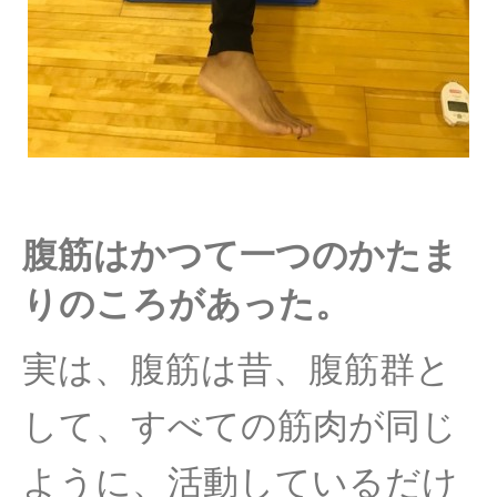
腹筋はかつて一つのかたま
りのころがあった。
実は、腹筋は昔、腹筋群と
して、すべての筋肉が同じ
ように、活動しているだけ