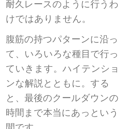
耐久レースのように行うわ
けではありません。
腹筋の持つパターンに沿っ
て、いろいろな種目で行っ
ていきます。ハイテンショ
ンな解説とともに。する
と、最後のクールダウンの
時間まで本当にあっという
間です。