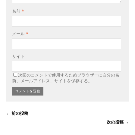
名前
*
メール
*
サイト
次回のコメントで使用するためブラウザーに自分の名
前、メールアドレス、サイトを保存する。
← 前の投稿
次の投稿 →