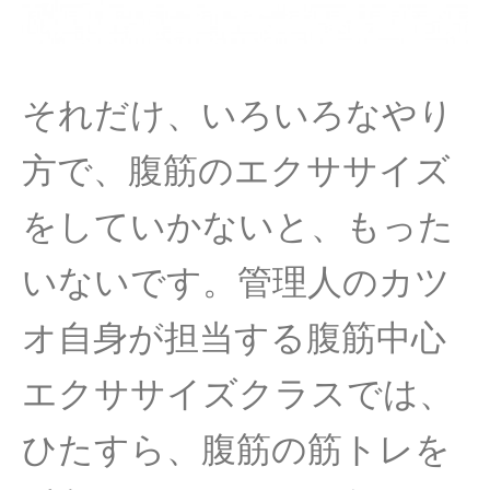
それだけ、いろいろなやり
方で、腹筋のエクササイズ
をしていかないと、もった
いないです。管理人のカツ
オ自身が担当する腹筋中心
エクササイズクラスでは、
ひたすら、腹筋の筋トレを