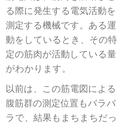
る際に発生する電気活動を
測定する機械です。ある運
動をしているとき、その特
定の筋肉が活動している量
がわかります。
以前は、この筋電図による
腹筋群の測定位置もバラバ
ラで、結果もまちまちだっ