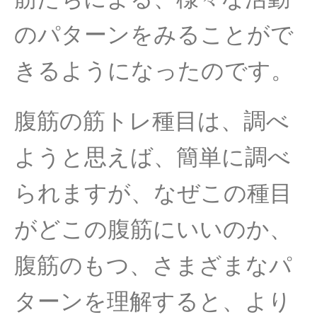
のパターンをみることがで
きるようになったのです。
腹筋の筋トレ種目は、調べ
ようと思えば、簡単に調べ
られますが、なぜこの種目
がどこの腹筋にいいのか、
腹筋のもつ、さまざまなパ
ターンを理解すると、より