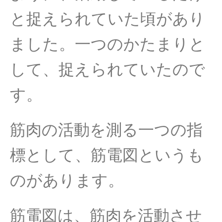
と捉えられていた頃があり
ました。一つのかたまりと
して、捉えられていたので
す。
筋肉の活動を測る一つの指
標として、筋電図というも
のがあります。
筋電図は、筋肉を活動させ