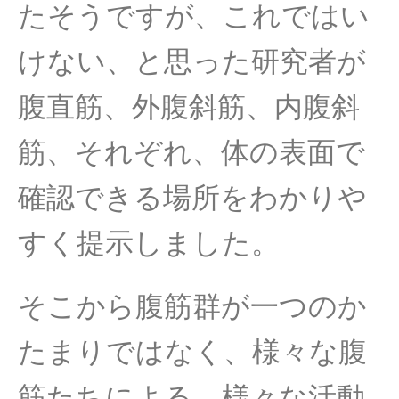
たそうですが、これではい
けない、と思った研究者が
腹直筋、外腹斜筋、内腹斜
筋、それぞれ、体の表面で
確認できる場所をわかりや
すく提示しました。
そこから腹筋群が一つのか
たまりではなく、様々な腹
筋たちによる、様々な活動