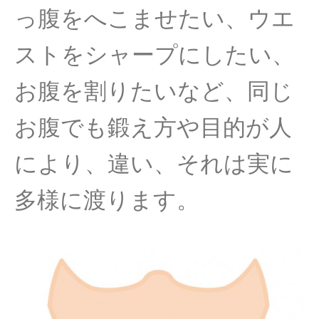
っ腹をへこませたい、ウエ
ストをシャープにしたい、
お腹を割りたいなど、同じ
お腹でも鍛え方や目的が人
により、違い、それは実に
多様に渡ります。