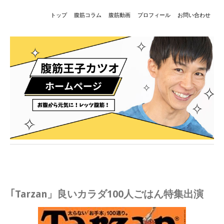
トップ
腹筋コラム
腹筋動画
プロフィール
お問い合わせ
｢Tarzan」良いカラダ100人ごはん特集出演